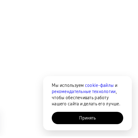
Мы используем
cookie-файлы
и
рекомендательные технологии
,
чтобы обеспечивать работу
нашего сайта и делать его лучше.
Принять
AI-помощник