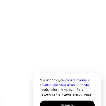
Мы используем
cookie-файлы
и
рекомендательные технологии
,
чтобы обеспечивать работу
нашего сайта и делать его лучше.
Принять