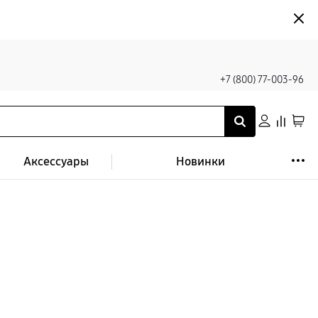
+7 (800) 77-003-96
Аксессуары
Новинки