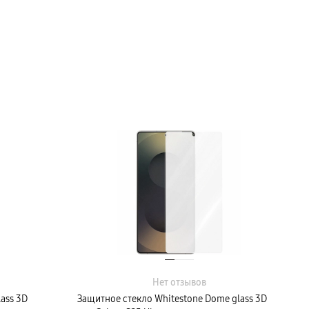
Нет отзывов
ass 3D
Защитное стекло Whitestone Dome glass 3D