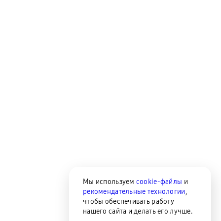
Мы используем
cookie-файлы
и
рекомендательные технологии
,
чтобы обеспечивать работу
нашего сайта и делать его лучше.