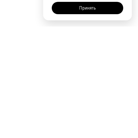
Принять
AI-помощник