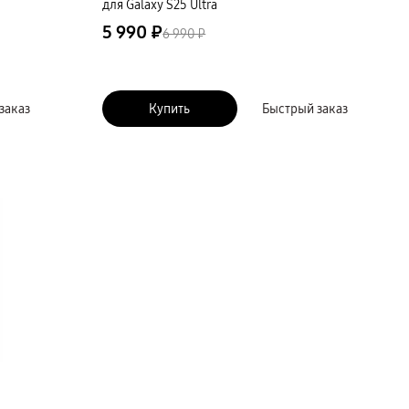
для Galaxy S25 Ultra
5 990 ₽
6 990 ₽
заказ
Купить
Быстрый заказ