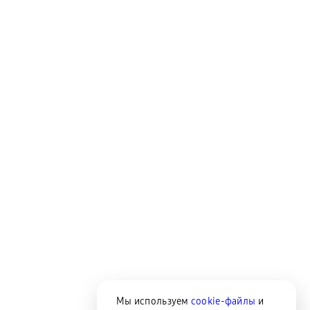
Мы используем
cookie-файлы
и