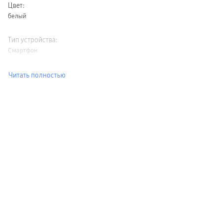
Цвет
:
белый
Тип устройства
:
Смартфон
Читать полностью