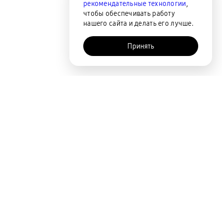
рекомендательные технологии
,
чтобы обеспечивать работу
нашего сайта и делать его лучше.
Принять