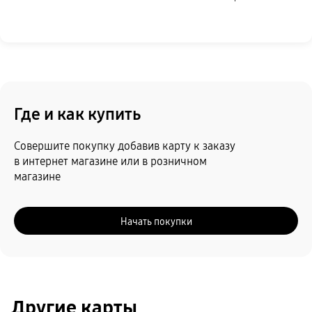
Где и как купить
Совершите покупку добавив карту к заказу
в интернет магазине или в розничном
магазине
Начать покупки
Другие карты