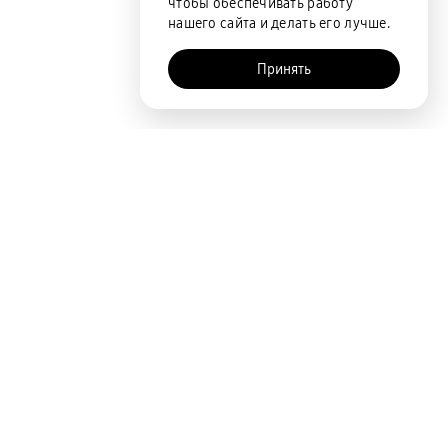
чтобы обеспечивать работу
нашего сайта и делать его лучше.
Принять
AI-помощник
Покупателям
Акции