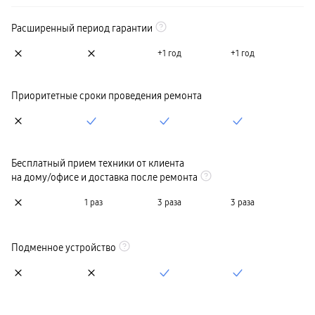
Расширенный период гарантии
+1 год
+1 год
Приоритетные сроки проведения ремонта
Бесплатный прием техники от клиента
на дому/офисе и доставка после ремонта
1 раз
3 раза
3 раза
Подменное устройство