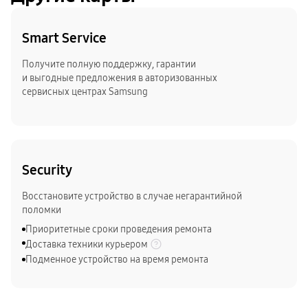
Smart Service
Получите полную поддержку, гарантии
и выгодные предложения в авторизованных
сервисных центрах Samsung
Security
Восстановите устройство в случае негарантийной
поломки
Приоритетные сроки проведения ремонта
Доставка техники курьером
Подменное устройство на время ремонта