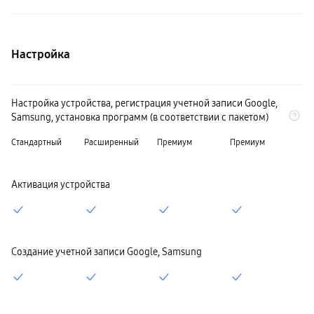
пвз
сплит
Уценка
Настройка
Настройка устройства, регистрация учетной записи Google,
Samsung, установка программ (в соответствии с пакетом)
Стандартный
Расширенный
Премиум
Премиум
Активация устройства
Создание учетной записи Google, Samsung