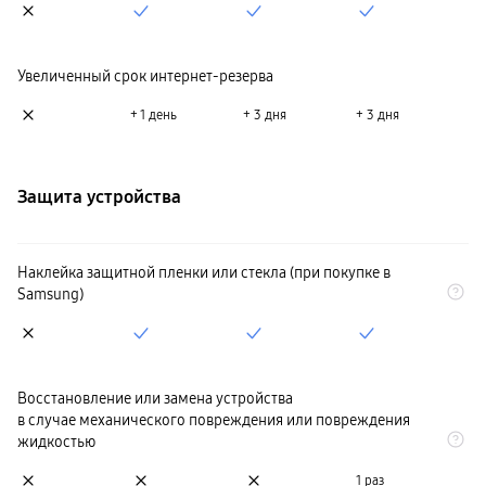
Увеличенный срок интернет-резерва
+ 1 день
+ 3 дня
+ 3 дня
Защита устройства
Наклейка защитной пленки или стекла (при покупке в
Samsung)
Восстановление или замена устройства
в случае механического повреждения или повреждения
жидкостью
1 раз