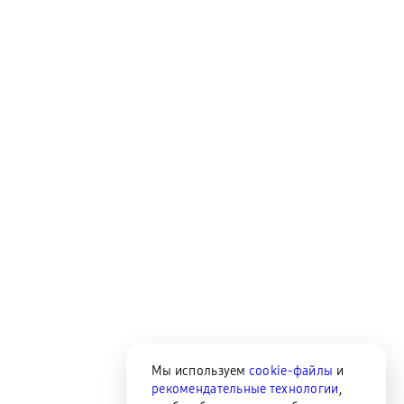
Мы используем
cookie-файлы
и
рекомендательные технологии
,