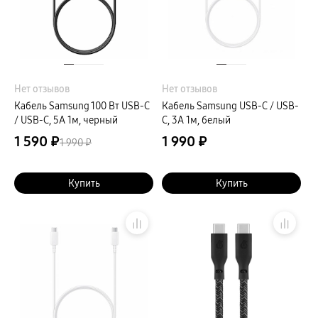
сплит
Уценка
Нет отзывов
Нет отзывов
Кабель Samsung 100 Вт USB-C
Кабель Samsung USB-C / USB-
/ USB-C, 5A 1м, черный
C, 3A 1м, белый
1 590 ₽
1 990 ₽
1 990 ₽
Купить
Купить