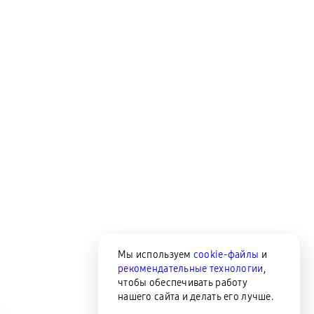
Мы используем
cookie-файлы
и
рекомендательные технологии
,
чтобы обеспечивать работу
нашего сайта и делать его лучше.