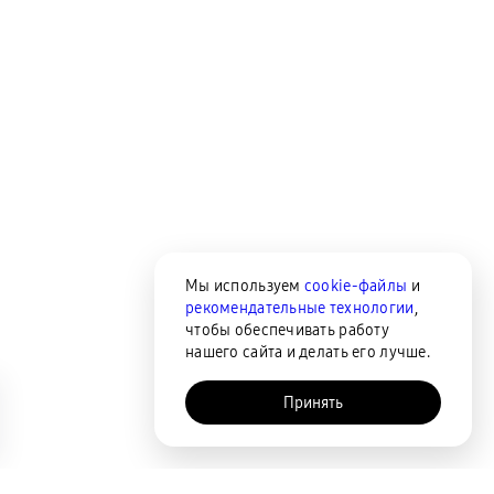
Мы используем
cookie-файлы
и
рекомендательные технологии
,
чтобы обеспечивать работу
нашего сайта и делать его лучше.
Принять
AI-помощник