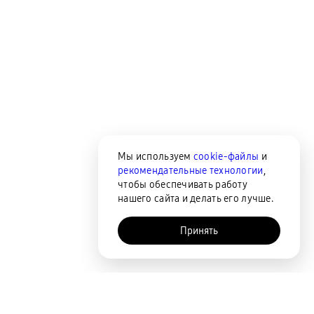
Мы используем
cookie-файлы
и
рекомендательные технологии
,
чтобы обеспечивать работу
нашего сайта и делать его лучше.
Принять