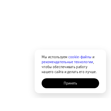
Мы используем
cookie-файлы
и
рекомендательные технологии
,
чтобы обеспечивать работу
нашего сайта и делать его лучше.
Принять