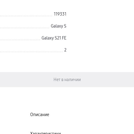
119331
Galaxy S
Galaxy S21 FE
2
Описание
Характеристики