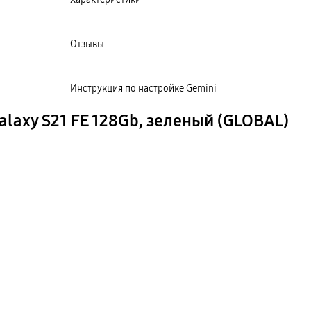
Отзывы
Инструкция по настройке Gemini
laxy S21 FE 128Gb, зеленый (GLOBAL)