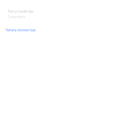
Тип устройства
:
Смартфон
Читать полностью