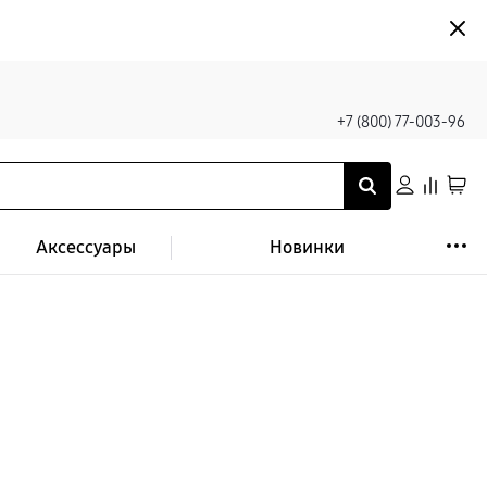
+7 (800) 77-003-96
Аксессуары
Новинки