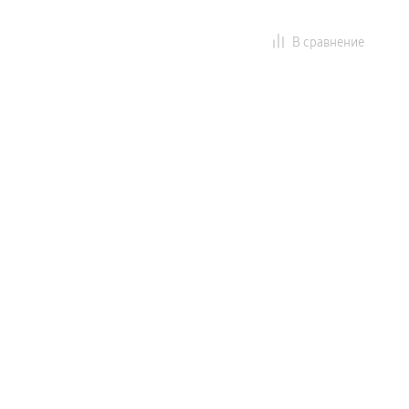
В сравнение