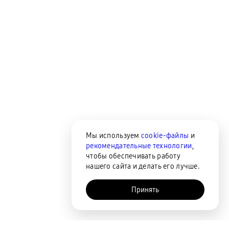
Мы используем
cookie-файлы
и
рекомендательные технологии
,
чтобы обеспечивать работу
нашего сайта и делать его лучше.
Принять