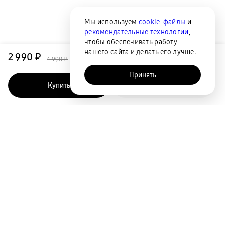
Мы используем
cookie-файлы
и
рекомендательные технологии
,
чтобы обеспечивать работу
нашего сайта и делать его лучше.
2 990 ₽
4 990 ₽
Принять
Купить
Быстрый заказ