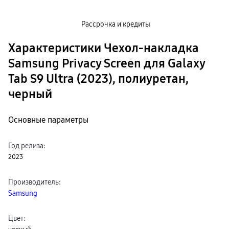
Рассрочка и кредиты
Характеристики Чехол-накладка
Samsung Privacy Screen для Galaxy
Tab S9 Ultra (2023), полиуретан,
черный
Основные параметры
Год релиза
:
2023
Производитель
:
Samsung
Цвет
: