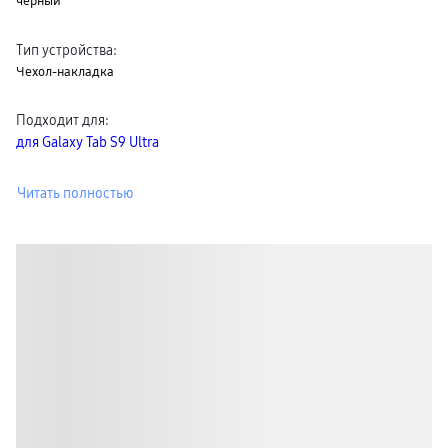
черный
Тип устройства
:
Чехол-накладка
Подходит для
:
для Galaxy Tab S9 Ultra
Читать полностью