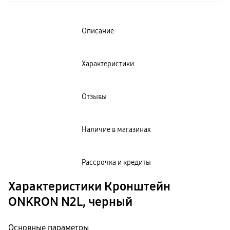
пвз
сплит
Уценка
Описание
Характеристики
Отзывы
Наличие в магазинах
Рассрочка и кредиты
Характеристики Кронштейн
ONKRON N2L, черный
Основные параметры