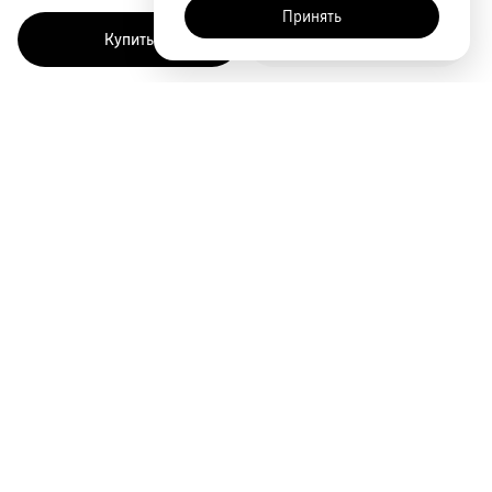
Принять
Купить
Быстрый заказ
Покупателям