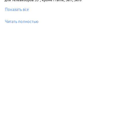
Показать все
Читать полностью