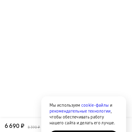
Мы используем
cookie-файлы
и
рекомендательные технологии
,
чтобы обеспечивать работу
нашего сайта и делать его лучше.
6 690 ₽
8 390 ₽