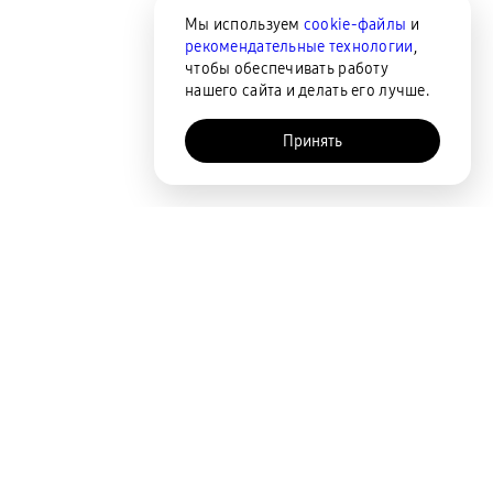
Мы используем
cookie-файлы
и
рекомендательные технологии
,
чтобы обеспечивать работу
нашего сайта и делать его лучше.
Принять