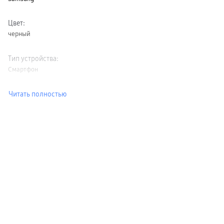
Цвет
:
черный
Тип устройства
:
Смартфон
Читать полностью