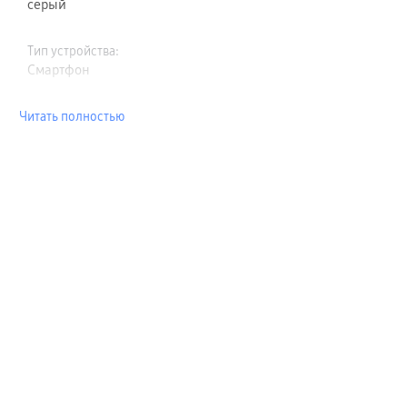
серый
Тип устройства
:
Смартфон
Читать полностью