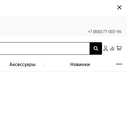
+7 (800) 77-003-96
Аксессуары
Новинки