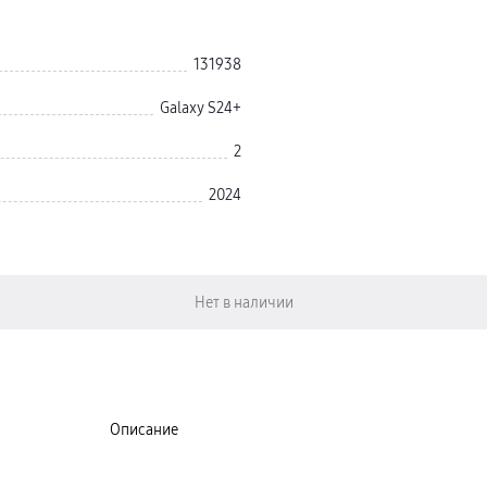
131938
Galaxy S24+
2
2024
Описание