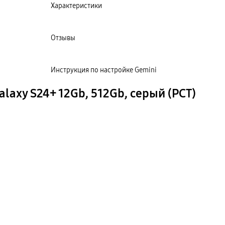
Характеристики
Отзывы
Инструкция по настройке Gemini
axy S24+ 12Gb, 512Gb, серый (РСТ)