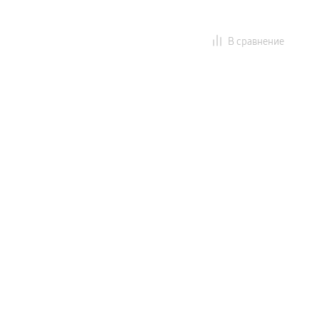
В сравнение