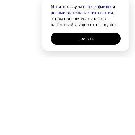
Мы используем
cookie-файлы
и
рекомендательные технологии
,
чтобы обеспечивать работу
нашего сайта и делать его лучше.
Принять