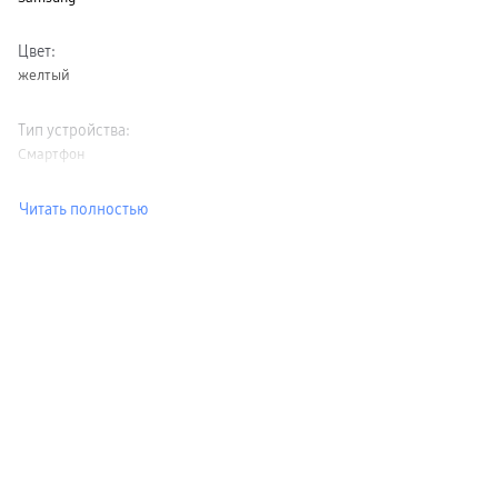
Цвет
:
желтый
Тип устройства
:
Смартфон
Читать полностью