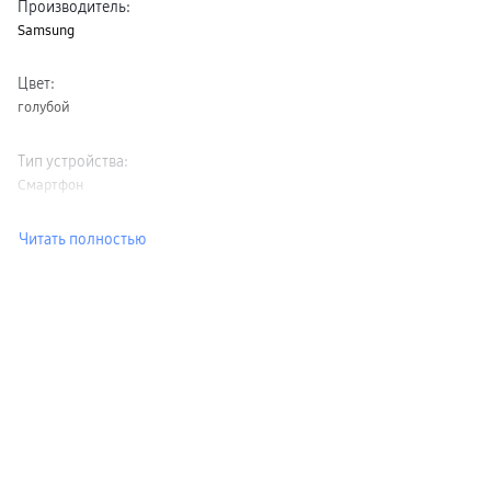
Производитель
:
Samsung
Цвет
:
голубой
Тип устройства
:
Смартфон
Читать полностью