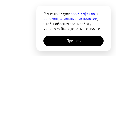
Мы используем
cookie-файлы
и
рекомендательные технологии
,
чтобы обеспечивать работу
нашего сайта и делать его лучше.
Принять