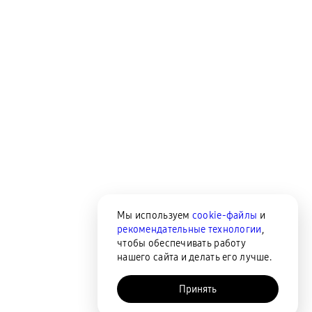
Мы используем
cookie-файлы
и
рекомендательные технологии
,
чтобы обеспечивать работу
нашего сайта и делать его лучше.
Принять