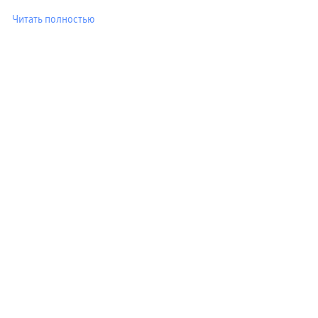
Читать полностью