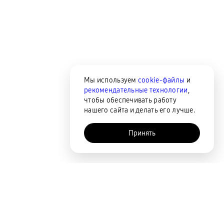
Мы используем
cookie-файлы
и
рекомендательные технологии
,
чтобы обеспечивать работу
нашего сайта и делать его лучше.
Принять