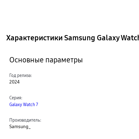
Характеристики Samsung Galaxy Watch
Основные параметры
Год релиза
:
2024
Серия
:
Galaxy Watch 7
Производитель
:
Samsung_