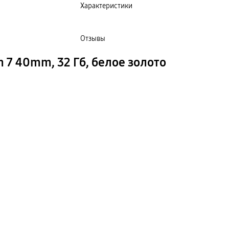
Характеристики
Отзывы
 7 40mm, 32 Гб, белое золото