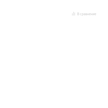
В сравнение