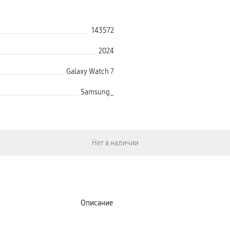
143572
2024
Galaxy Watch 7
Samsung_
Описание