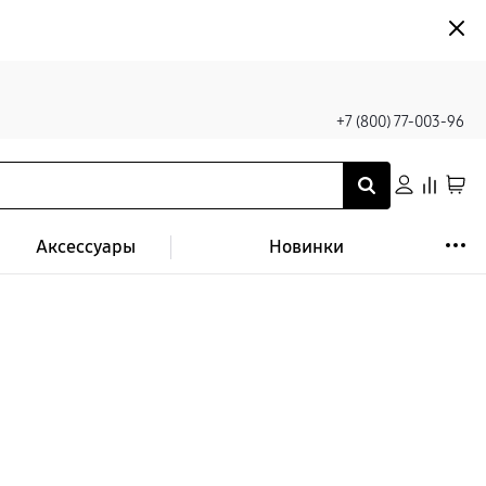
+7 (800) 77-003-96
Аксессуары
Новинки