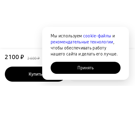
Мы используем
cookie-файлы
и
рекомендательные технологии
,
чтобы обеспечивать работу
нашего сайта и делать его лучше.
2 100 ₽
2 600 ₽
Принять
Купить
Быстрый заказ