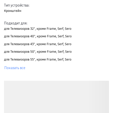
Тип устройства
:
Кронштейн
Подходит для
:
для Телевизоров 32", кроме Frame, Serf, Sero
для Телевизоров 40", кроме Frame, Serf, Sero
для Телевизоров 43", кроме Frame, Serf, Sero
для Телевизоров 50", кроме Frame, Serf, Sero
для Телевизоров 55", кроме Frame, Serf, Sero
Показать все