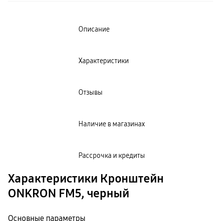
пвз
сплит
Уценка
Описание
Характеристики
Отзывы
Наличие в магазинах
Рассрочка и кредиты
Характеристики Кронштейн
ONKRON FM5, черный
Основные параметры