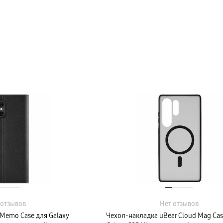
 отзывов
Нет отзывов
Memo Case для Galaxy
Чехол-накладка uBear Cloud Mag Cas