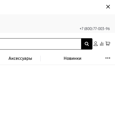
+7 (800) 77-003-96
Аксессуары
Новинки