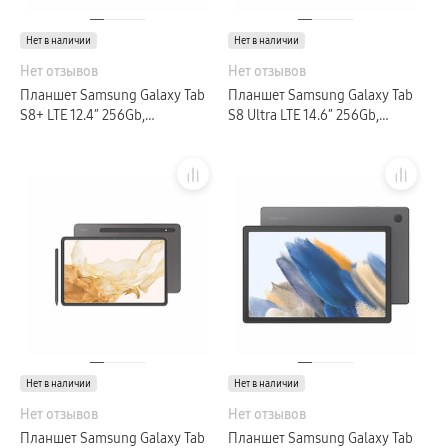
Нет в наличии
Нет в наличии
Нет отзывов
Нет отзывов
Планшет Samsung Galaxy Tab
Планшет Samsung Galaxy Tab
S8+ LTE 12.4″ 256Gb,
S8 Ultra LTE 14.6″ 256Gb,
графитовый (GLOBAL)
графитовый (GLOBAL)
Нет в наличии
Нет в наличии
Нет отзывов
Нет отзывов
Планшет Samsung Galaxy Tab
Планшет Samsung Galaxy Tab