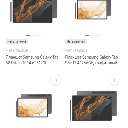
Нет в наличии
Нет в наличии
Нет отзывов
Нет отзывов
Планшет Samsung Galaxy Tab
Планшет Samsung Galaxy Tab
S8 Ultra LTE 14.6″ 512Gb,
S8+ 12.4″ 256Gb, графитовый
графитовый (GLOBAL)
(GLOBAL)