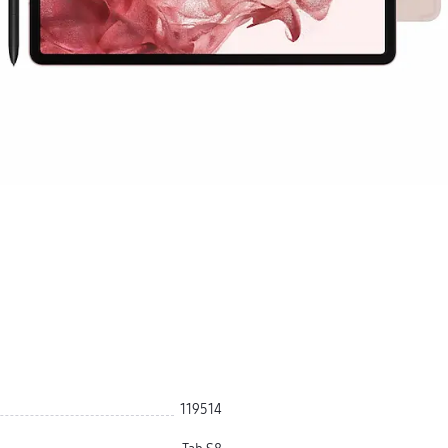
119514