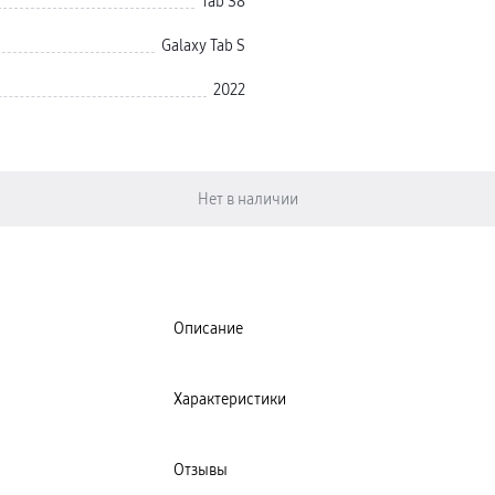
Tab S8
Galaxy Tab S
2022
Описание
Характеристики
Отзывы