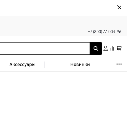
+7 (800) 77-003-96
Аксессуары
Новинки