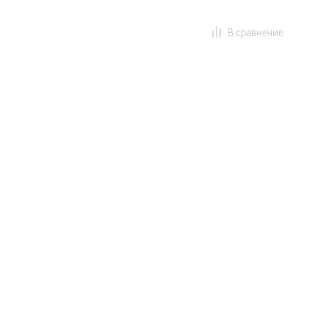
В сравнение