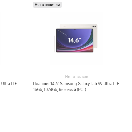
Нет в наличии
Нет отзывов
Ultra LTE
Планшет 14.6″ Samsung Galaxy Tab S9 Ultra LTE
16Gb, 1024Gb, бежевый (РСТ)