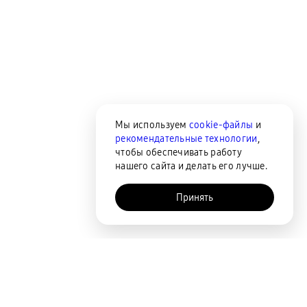
Мы используем
cookie-файлы
и
рекомендательные технологии
,
чтобы обеспечивать работу
нашего сайта и делать его лучше.
Принять
AI-помощник