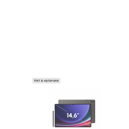
Нет в наличии