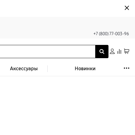
+7 (800) 77-003-96
Аксессуары
Новинки