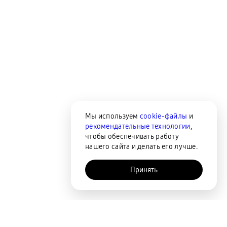
Мы используем
cookie-файлы
и
рекомендательные технологии
,
чтобы обеспечивать работу
нашего сайта и делать его лучше.
Принять