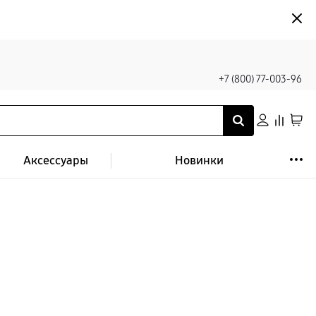
+7 (800) 77-003-96
Аксессуары
Новинки