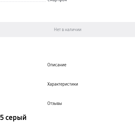
Описание
Характеристики
Отзывы
 5 серый