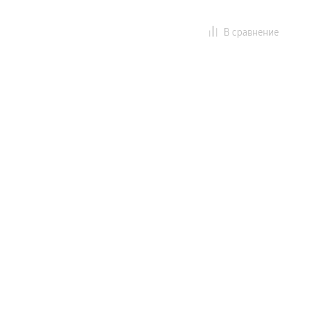
В сравнение