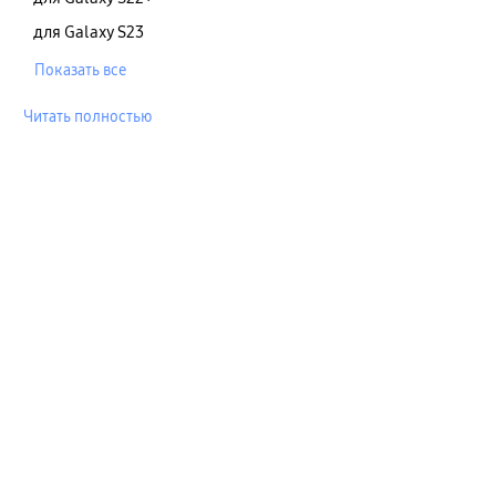
для Galaxy S23
Показать все
Читать полностью