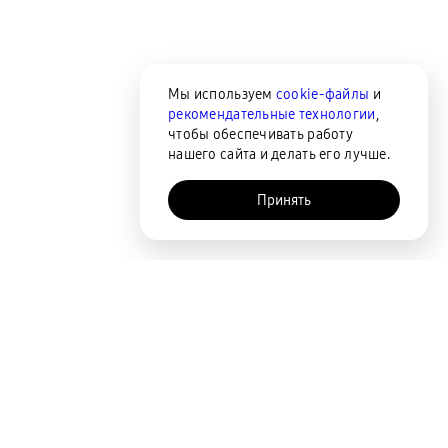
Мы используем
cookie-файлы
и
рекомендательные технологии
,
чтобы обеспечивать работу
нашего сайта и делать его лучше.
Принять