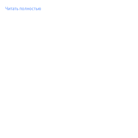
Читать полностью