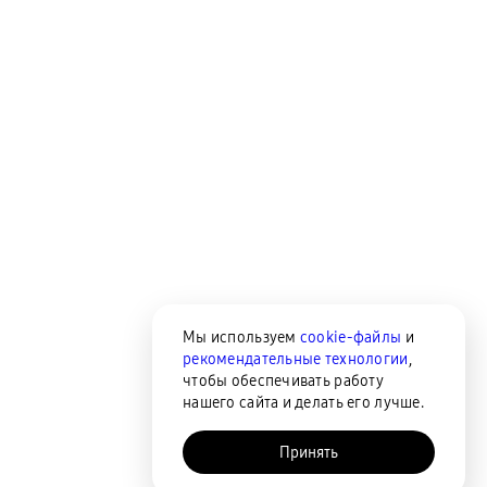
Мы используем
cookie-файлы
и
рекомендательные технологии
,
чтобы обеспечивать работу
нашего сайта и делать его лучше.
Принять