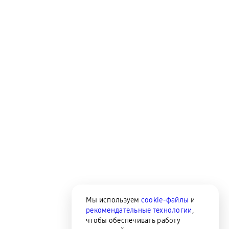
Мы используем
cookie-файлы
и
рекомендательные технологии
,
чтобы обеспечивать работу