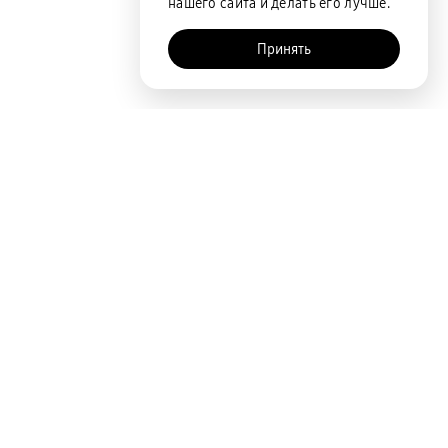
нашего сайта и делать его лучше.
Принять
Покупателям