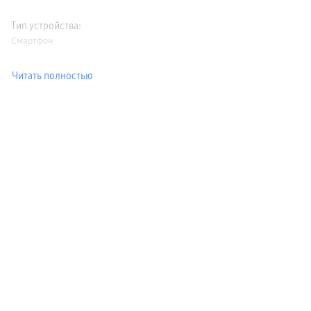
Тип устройства
:
Смартфон
Читать полностью