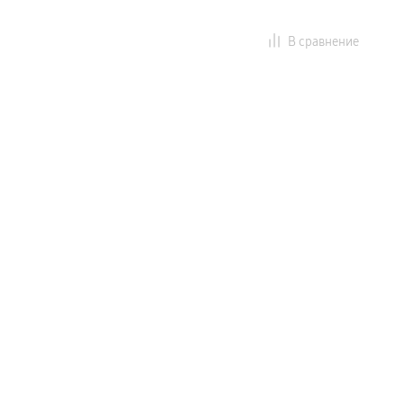
В сравнение