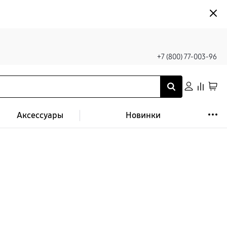
+7 (800) 77-003-96
Аксессуары
Новинки