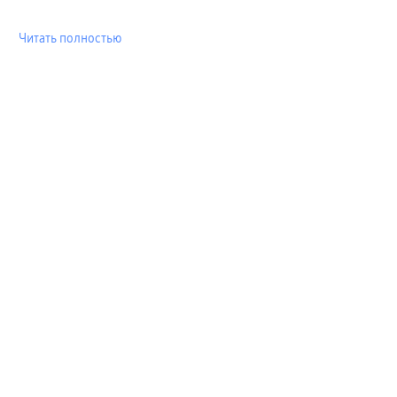
Читать полностью