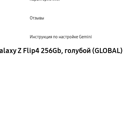
Отзывы
Инструкция по настройке Gemini
axy Z Flip4 256Gb, голубой (GLOBAL)