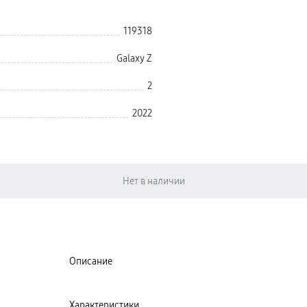
119318
Galaxy Z
2
2022
Описание
Характеристики