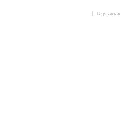
В сравнение