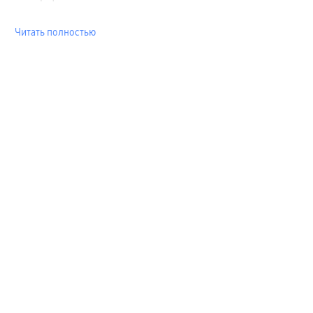
Читать полностью