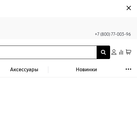
+7 (800) 77-003-96
Аксессуары
Новинки