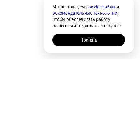
Мы используем
cookie-файлы
и
рекомендательные технологии
,
чтобы обеспечивать работу
нашего сайта и делать его лучше.
Принять