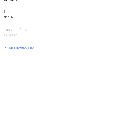
Цвет
:
черный
Тип устройства
:
Смартфон
Читать полностью