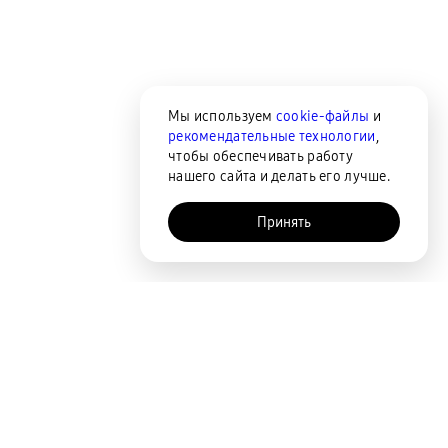
Мы используем
cookie-файлы
и
рекомендательные технологии
,
чтобы обеспечивать работу
нашего сайта и делать его лучше.
Принять