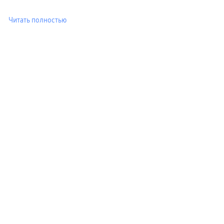
Читать полностью