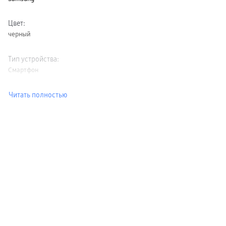
Цвет
:
черный
Тип устройства
:
Смартфон
Читать полностью