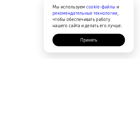
Мы используем
cookie-файлы
и
рекомендательные технологии
,
чтобы обеспечивать работу
нашего сайта и делать его лучше.
Принять