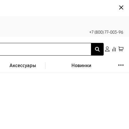
+7 (800) 77-003-96
Аксессуары
Новинки