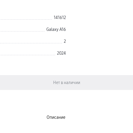
141612
Galaxy A16
2
2024
Описание