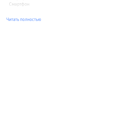
Смартфон
Читать полностью