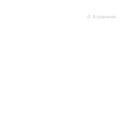
В сравнение