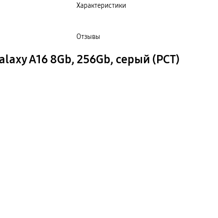
Характеристики
Отзывы
axy A16 8Gb, 256Gb, серый (РСТ)