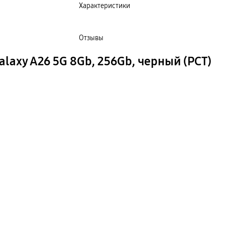
Характеристики
Отзывы
axy A26 5G 8Gb, 256Gb, черный (РСТ)