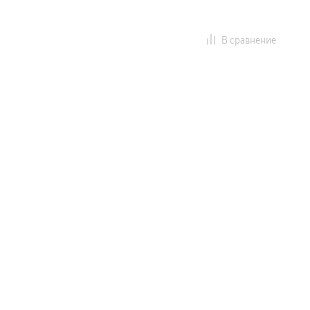
В сравнение