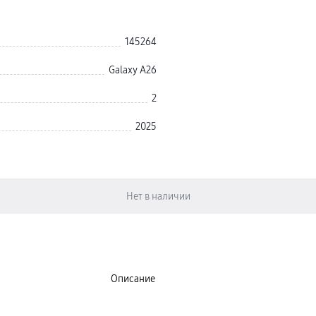
145264
Galaxy A26
2
2025
Описание