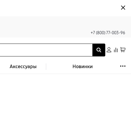
+7 (800) 77-003-96
Аксессуары
Новинки