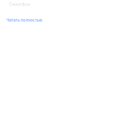
Смартфон
Читать полностью