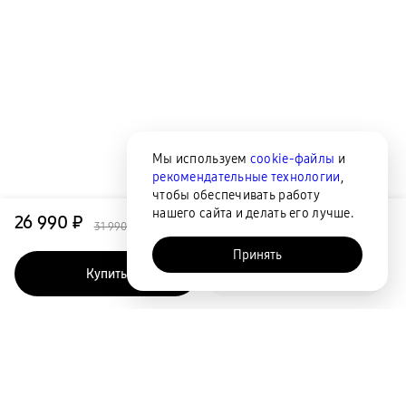
Мы используем
cookie-файлы
и
рекомендательные технологии
,
чтобы обеспечивать работу
нашего сайта и делать его лучше.
26 990 ₽
31 990 ₽
Принять
Купить
Быстрый заказ