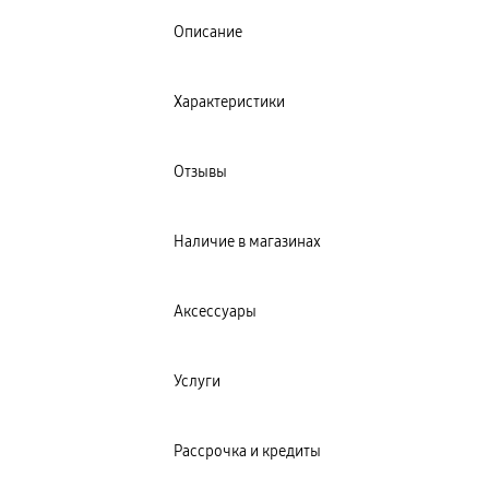
Описание
Характеристики
Отзывы
Наличие в магазинах
Аксессуары
Услуги
Рассрочка и кредиты