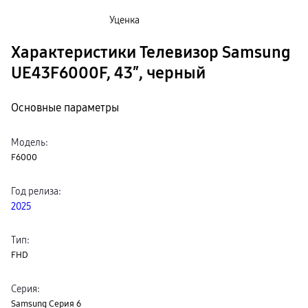
Уценка
Характеристики Телевизор Samsung
UE43F6000F, 43″, черный
Основные параметры
Модель
:
F6000
Год релиза
:
2025
Тип
:
FHD
Серия
:
Samsung Серия 6