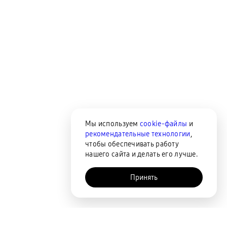
Мы используем
cookie-файлы
и
рекомендательные технологии
,
чтобы обеспечивать работу
нашего сайта и делать его лучше.
Принять