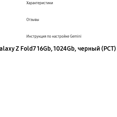
Характеристики
Отзывы
Инструкция по настройке Gemini
axy Z Fold7 16Gb, 1024Gb, черный (РСТ)