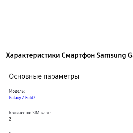
Характеристики Смартфон Samsung Gal
Основные параметры
Модель
:
Galaxy Z Fold7
Количество SIM-карт
:
2