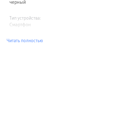
черный
Тип устройства
:
Смартфон
Читать полностью