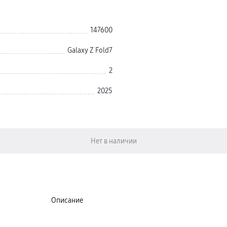
147600
Galaxy Z Fold7
2
2025
Описание