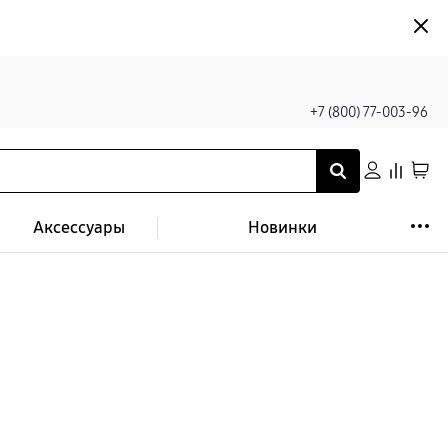
+7 (800) 77-003-96
Аксессуары
Новинки