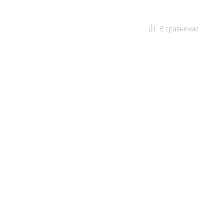
В сравнение