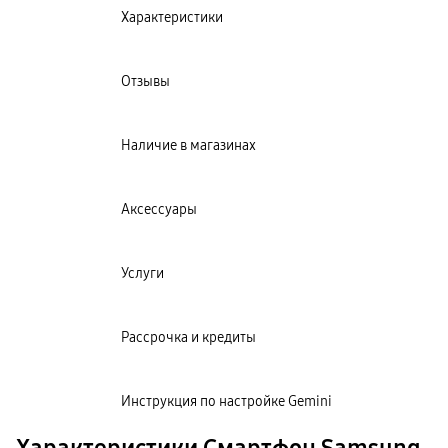
Характеристики
Отзывы
Наличие в магазинах
Аксессуары
Услуги
Рассрочка и кредиты
Инструкция по настройке Gemini