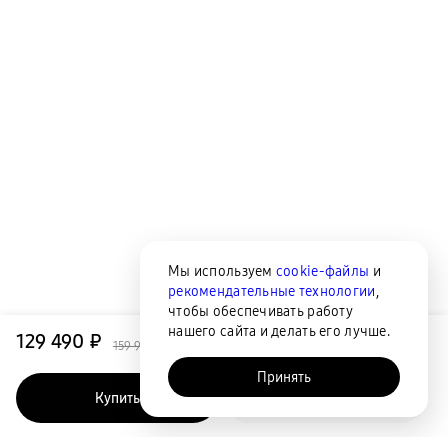
Мы используем
cookie-файлы
и
рекомендательные технологии
,
чтобы обеспечивать работу
нашего сайта и делать его лучше.
129 490 ₽
159 990 ₽
Принять
Купить
Быстрый заказ