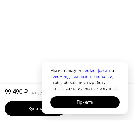
Мы используем
cookie-файлы
и
рекомендательные технологии
,
чтобы обеспечивать работу
нашего сайта и делать его лучше.
99 490 ₽
124 990 ₽
Принять
Купить
Быстрый заказ