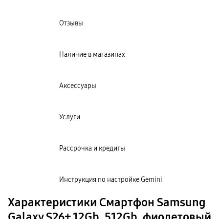
Отзывы
Наличие в магазинах
Аксессуары
Услуги
Рассрочка и кредиты
Инструкция по настройке Gemini
Характеристики Смартфон Samsung
Galaxy S26+ 12Gb, 512Gb, фиолетовый