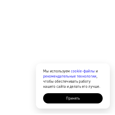
Мы используем
cookie-файлы
и
рекомендательные технологии
,
чтобы обеспечивать работу
нашего сайта и делать его лучше.
Принять