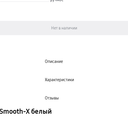
Описание
Характеристики
Отзывы
 Smooth-X белый