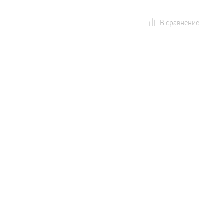
В сравнение