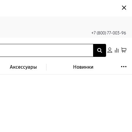
+7 (800) 77-003-96
Аксессуары
Новинки