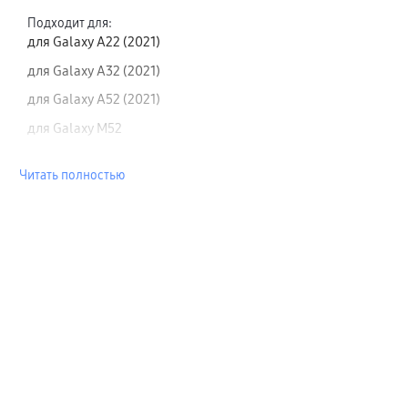
Подходит для
:
для Galaxy A22 (2021)
для Galaxy A32 (2021)
для Galaxy A52 (2021)
для Galaxy M52
Читать полностью