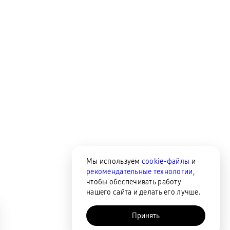
Мы используем
cookie-файлы
и
рекомендательные технологии
,
чтобы обеспечивать работу
нашего сайта и делать его лучше.
Принять
AI-помощник