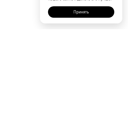
Принять
Покупателям