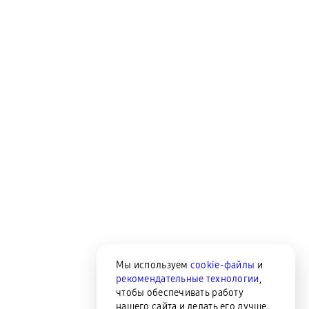
Мы используем
cookie-файлы
и
рекомендательные технологии
,
чтобы обеспечивать работу
нашего сайта и делать его лучше.