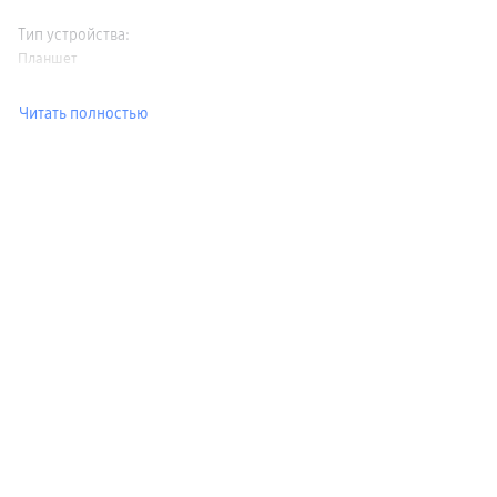
Тип устройства
:
Планшет
Читать полностью