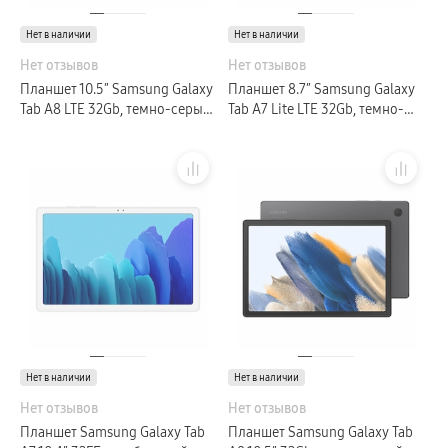
Нет в наличии
Нет в наличии
Нет отзывов
Нет отзывов
Планшет 10.5″ Samsung Galaxy
Планшет 8.7″ Samsung Galaxy
Tab A8 LTE 32Gb, темно-серый
Tab A7 Lite LTE 32Gb, темно-
(GLOBAL)
серый (GLOBAL)
Нет в наличии
Нет в наличии
Нет отзывов
Нет отзывов
Планшет Samsung Galaxy Tab
Планшет Samsung Galaxy Tab