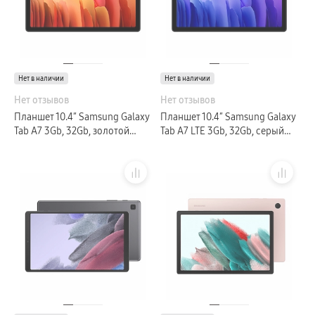
Нет в наличии
Нет в наличии
Нет отзывов
Нет отзывов
Планшет 10.4″ Samsung Galaxy
Планшет 10.4″ Samsung Galaxy
Tab A7 3Gb, 32Gb, золотой
Tab A7 LTE 3Gb, 32Gb, серый
(РСТ)
(РСТ)