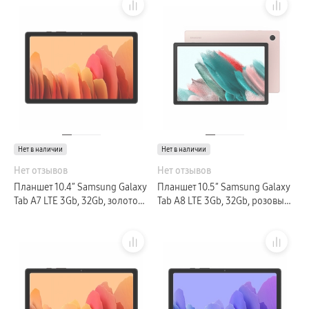
Нет в наличии
Нет в наличии
Нет отзывов
Нет отзывов
Планшет 10.4″ Samsung Galaxy
Планшет 10.5″ Samsung Galaxy
Tab A7 LTE 3Gb, 32Gb, золотой
Tab A8 LTE 3Gb, 32Gb, розовый
(РСТ)
(GLOBAL)