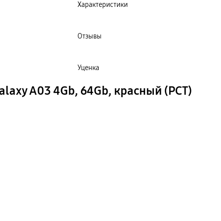
Характеристики
Отзывы
Уценка
axy A03 4Gb, 64Gb, красный (РСТ)