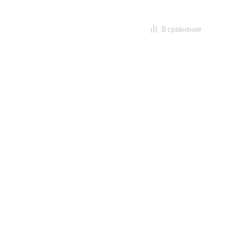
В сравнение