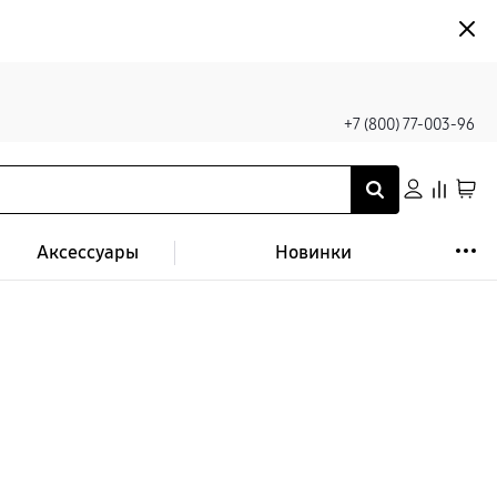
+7 (800) 77-003-96
Аксессуары
Новинки