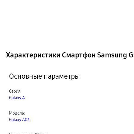
Характеристики Смартфон Samsung Gal
Основные параметры
Серия
:
Galaxy A
Модель
:
Galaxy A03