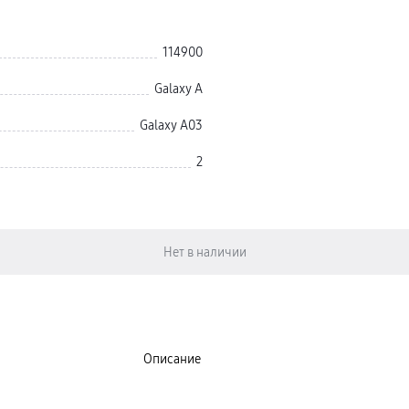
114900
Galaxy A
Galaxy A03
2
Описание