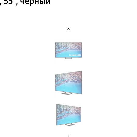
 55″, черный