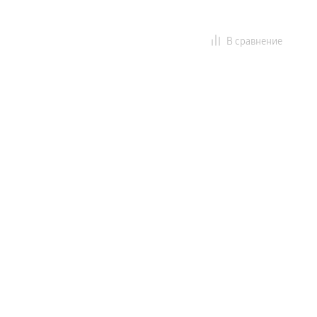
В сравнение