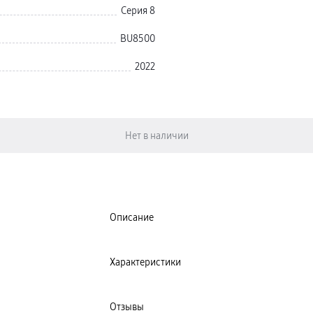
Серия 8
BU8500
2022
Описание
Характеристики
Отзывы