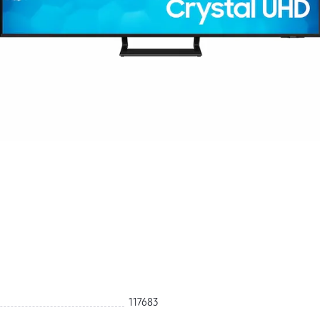
117683