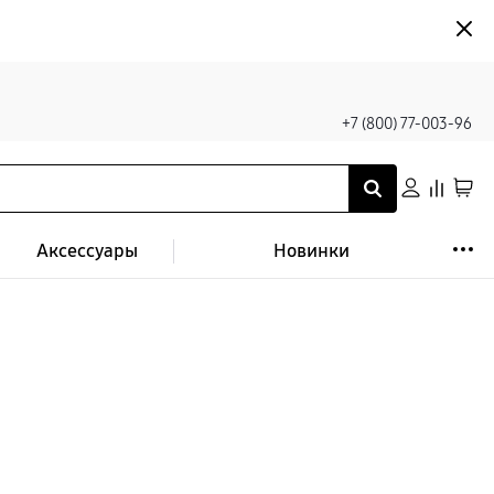
+7 (800) 77-003-96
Аксессуары
Новинки