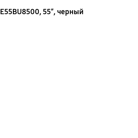
E55BU8500, 55″, черный